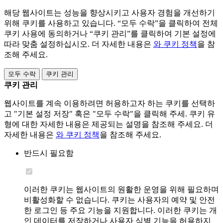
해당 웹사이트는 성능을 향상시키고 사용자 경험을 개선하기
위해 쿠키를 사용하고 있습니다. “모두 수락”을 클릭하여 전체
쿠키 사용에 동의하거나 “쿠키 관리”를 클릭하여 기본 설정에
따라 맞춤 설정하십시오. 더 자세한 내용은
와 쿠키 정책
을 참
조해 주세요.
모두 수락
쿠키 관리
쿠키 관리
웹사이트를 계속 이용하려면 허용하고자 하는 쿠키를 선택하
고 "기본 설정 저장" 혹은 "모두 수락"을 클릭해 주세. 쿠키 유
형에 대한 자세한 내용은 제공되는 설명을 참조해 주세요. 더
자세한 내용은
와 쿠키 정책
을 참조해 주세요.
반드시 필요함
이러한 쿠키는 웹사이트의 원활한 운영을 위해 필요하며
비활성화할 수 없습니다. 쿠키는 사용자의 예약 및 안전
한 로그인 등 주요 기능을 지원합니다. 이러한 쿠키는 개
인 데이터를 저장하거나 사용자 식별 기능을 허용하지