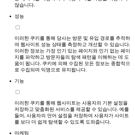
않습니다.
성능
이러한 쿠키를 통해 당사는 방문 및 유입 경로를 추적하
여 웹사이트 성능 상태를 측정하고 개선할 수 있습니다.
이러한 정보는 가장 인기 있는 페이지와 인기 없는 페이
지를 파악하고 방문자들의 탐색 패턴을 이해하는 데 도
움이 됩니다. 쿠키에 의해 수집된 모든 정보는 종합적으
로 수집되며 익명으로 유지됩니다.
기능
이러한 쿠키를 통해 웹사이트는 사용자의 기본 설정을
저장하고 맞춤화된 서비스를 제공할 수 있습니다. 예를
들어, 사용자의 언어 설정을 저장하여 사용자가 사이트
를 보다 더 쉽게 탐색할 수 있도록 도와줍니다.
마케팅