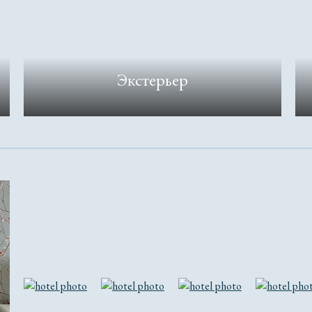
Экстерьер