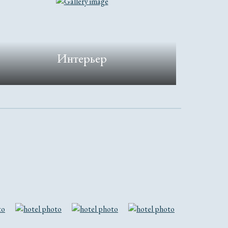
Интерьер