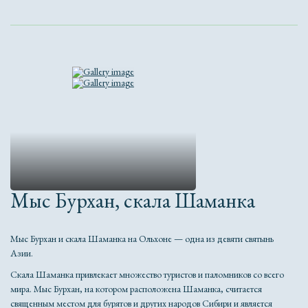
Мыс Бурхан, скала Шаманка
Мыс Бурхан и скала Шаманка на Ольхоне — одна из девяти святынь
Азии.
Скала Шаманка привлекает множество туристов и паломников со всего
мира. Мыс Бурхан, на котором расположена Шаманка, считается
священным местом для бурятов и других народов Сибири и является