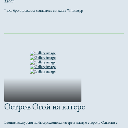
2800₽
* для бронирования свяжитесь с нами в WhatsApp
Остров Огой на катере
Водная экскурсия на быстроходном катере в южную сторону Ольхона с